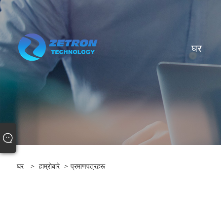
घर
घर
>
हाम्रोबारे
>
प्रमाणपत्रहरू