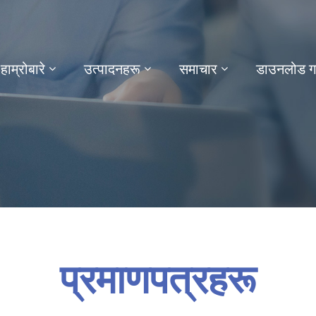
हाम्रोबारे
उत्पादनहरू
समाचार
डाउनलोड गर्
प्रमाणपत्रहरू